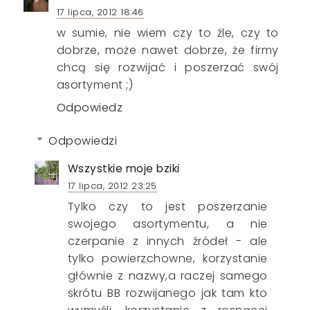
17 lipca, 2012 18:46
w sumie, nie wiem czy to źle, czy to
dobrze, może nawet dobrze, że firmy
chcą się rozwijać i poszerzać swój
asortyment ;)
Odpowiedz
Odpowiedzi
Wszystkie moje bziki
17 lipca, 2012 23:25
Tylko czy to jest poszerzanie
swojego asortymentu, a nie
czerpanie z innych źródeł - ale
tylko powierzchowne, korzystanie
głównie z nazwy,a raczej samego
skrótu BB rozwijanego jak tam kto