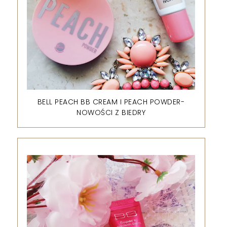
BELL PEACH BB CREAM I PEACH POWDER-
NOWOŚCI Z BIEDRY