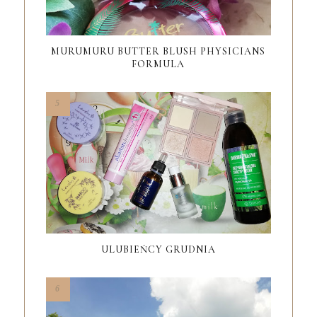
MURUMURU BUTTER BLUSH PHYSICIANS
FORMULA
ULUBIEŃCY GRUDNIA