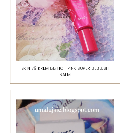
SKIN 79 KREM BB HOT PINK SUPER BEBLESH
BALM