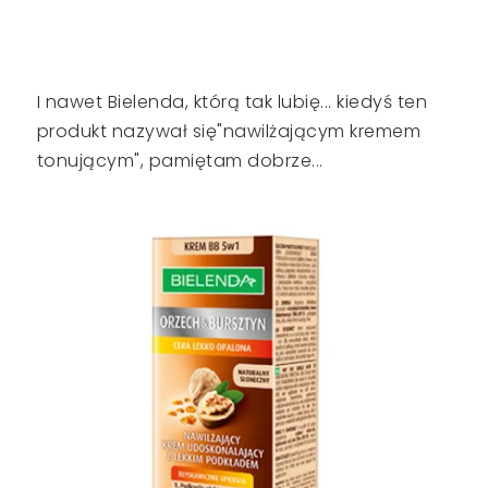
I nawet Bielenda, którą tak lubię... kiedyś ten
produkt nazywał się"nawilżającym kremem
tonującym", pamiętam dobrze...