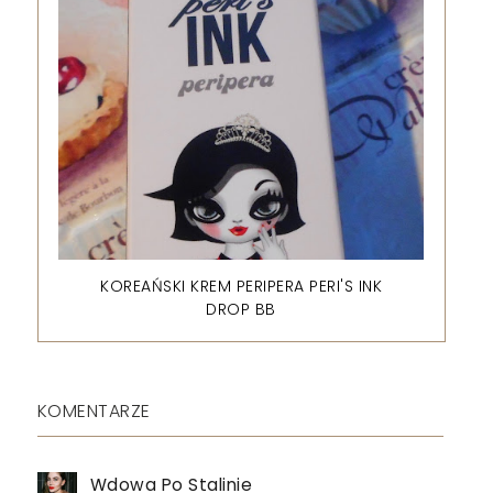
KOREAŃSKI KREM PERIPERA PERI'S INK
DROP BB
KOMENTARZE
Wdowa Po Stalinie