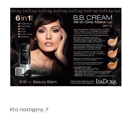
Kto następny..?