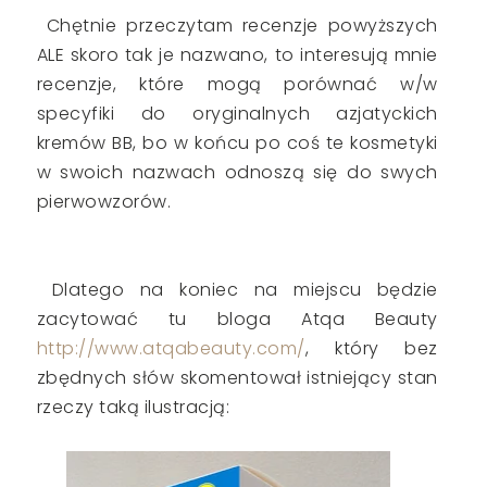
Chętnie przeczytam recenzje powyższych
ALE skoro tak je nazwano, to interesują mnie
recenzje, które mogą porównać w/w
specyfiki do oryginalnych azjatyckich
kremów BB, bo w końcu po coś te kosmetyki
w swoich nazwach odnoszą się do swych
pierwowzorów.
Dlatego na koniec na miejscu będzie
zacytować tu bloga Atqa Beauty
http://www.atqabeauty.com/
, który bez
zbędnych słów skomentował istniejący stan
rzeczy taką ilustracją: