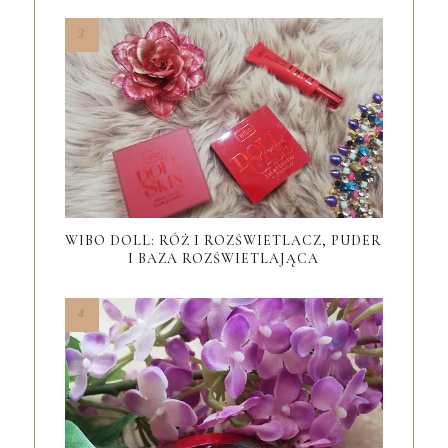
WIBO DOLL: RÓŻ I ROZŚWIETLACZ, PUDER
I BAZA ROZŚWIETLAJĄCA