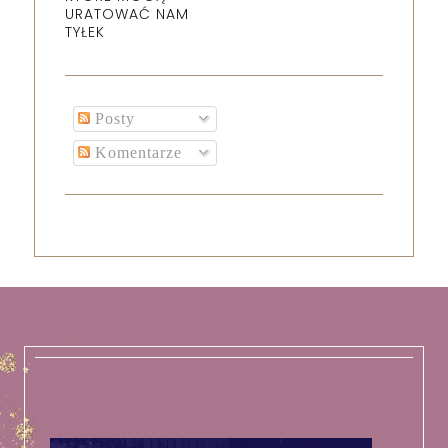
URATOWAĆ NAM
TYŁEK
Posty
Komentarze