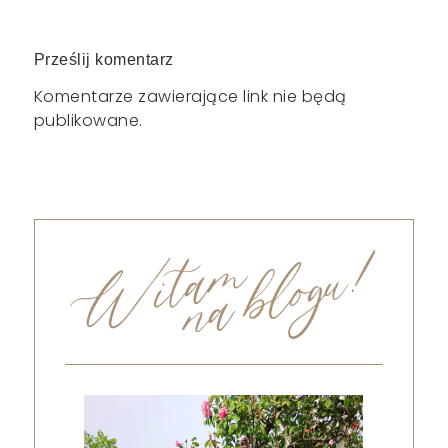
Prześlij komentarz
Komentarze zawierające link nie będą
publikowane.