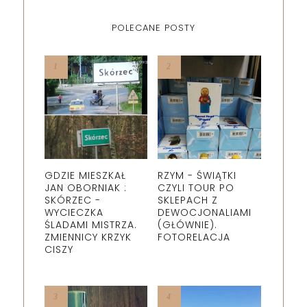
POLECANE POSTY
GDZIE MIESZKAŁ
RZYM - ŚWIĄTKI
JAN OBORNIAK :
CZYLI TOUR PO
SKÓRZEC -
SKLEPACH Z
WYCIECZKA
DEWOCJONALIAMI
ŚLADAMI MISTRZA.
(GŁÓWNIE).
ZMIENNICY KRZYK
FOTORELACJA
CISZY