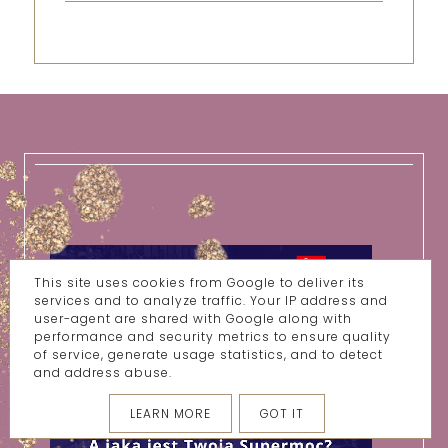
This site uses cookies from Google to deliver its
services and to analyze traffic. Your IP address and
user-agent are shared with Google along with
performance and security metrics to ensure quality
of service, generate usage statistics, and to detect
and address abuse.
LEARN MORE
GOT IT