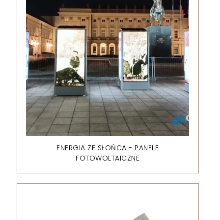
ENERGIA ZE SŁOŃCA - PANELE
FOTOWOLTAICZNE