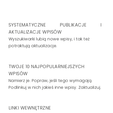
SYSTEMATYCZNE PUBLIKACJE I
AKTUALIZACJE WPISÓW
Wyszukiwarki lubią nowe wpisy, i tak też
potraktują aktualizacje.
TWOJE 10 NAJPOPULARNIEJSZYCH
WPISÓW
Namierz je. Popraw, jeśli tego wymagają.
Podlinkuj w nich jakieś inne wpisy. Zaktualizuj.
LINKI WEWNĘTRZNE