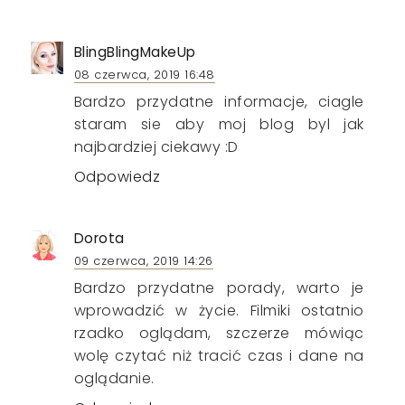
BlingBlingMakeUp
08 czerwca, 2019 16:48
Bardzo przydatne informacje, ciagle
staram sie aby moj blog byl jak
najbardziej ciekawy :D
Odpowiedz
Dorota
09 czerwca, 2019 14:26
Bardzo przydatne porady, warto je
wprowadzić w życie. Filmiki ostatnio
rzadko oglądam, szczerze mówiąc
wolę czytać niż tracić czas i dane na
oglądanie.