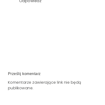
Odpowiedz
Prześlij komentarz
Komentarze zawierające link nie będą
publikowane.