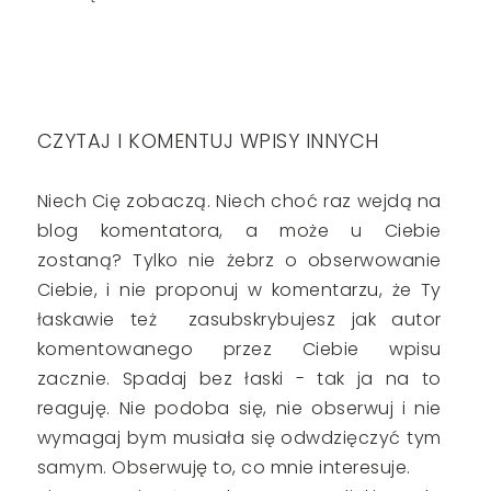
CZYTAJ I KOMENTUJ WPISY INNYCH
Niech Cię zobaczą. Niech choć raz wejdą na
blog komentatora, a może u Ciebie
zostaną? Tylko nie żebrz o obserwowanie
Ciebie, i nie proponuj w komentarzu, że Ty
łaskawie też zasubskrybujesz jak autor
komentowanego przez Ciebie wpisu
zacznie. Spadaj bez łaski - tak ja na to
reaguję. Nie podoba się, nie obserwuj i nie
wymagaj bym musiała się odwdzięczyć tym
samym. Obserwuję to, co mnie interesuje.