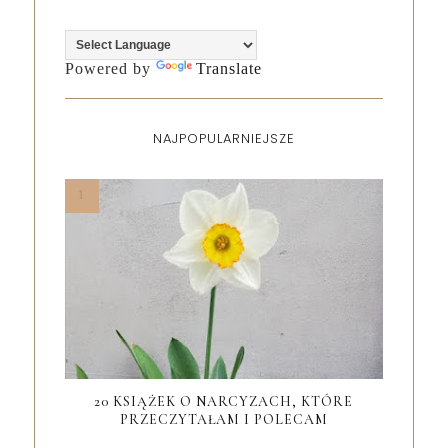
Powered by
Translate
NAJPOPULARNIEJSZE
20 KSIĄŻEK O NARCYZACH, KTÓRE
PRZECZYTAŁAM I POLECAM