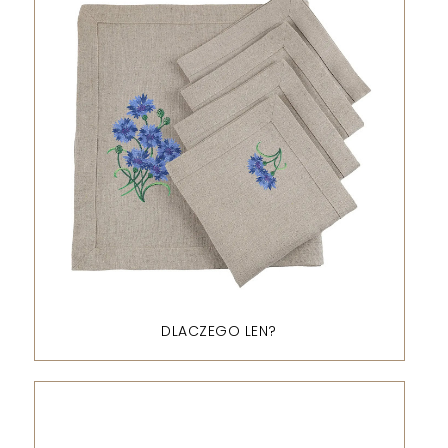
DLACZEGO LEN?