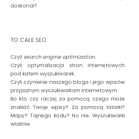
doskonal?
TO CAŁE SEO
Czyli
search engine optimization.
Czyli optymalizacja stron internetowych
pod katem wyszukiwarek.
Czyli czynienie naszego bloga i jego wpisów
przyjaznym wyszukiwarkom internetowym.
Bo kto czy raczej za pomocą czego może
znaleźć Twoje wpisy? Za pomocą latarki?
Mapy? Tajnego kodu? No nie. Wyszukiwarki
właśnie.