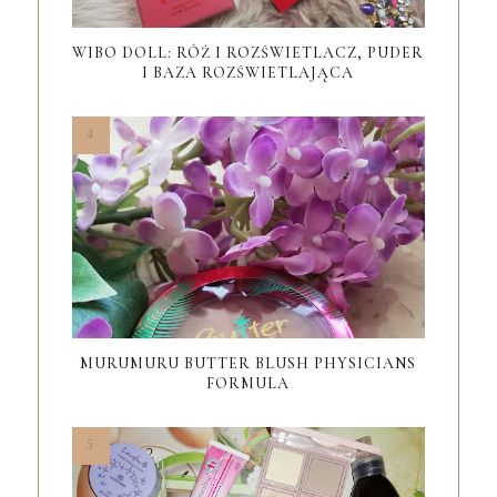
WIBO DOLL: RÓŻ I ROZŚWIETLACZ, PUDER
I BAZA ROZŚWIETLAJĄCA
MURUMURU BUTTER BLUSH PHYSICIANS
FORMULA