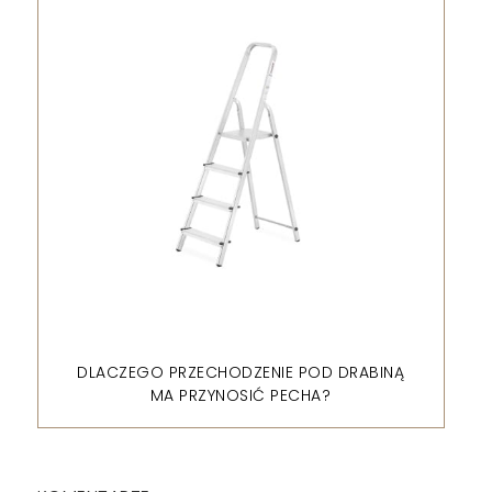
DLACZEGO PRZECHODZENIE POD DRABINĄ
MA PRZYNOSIĆ PECHA?