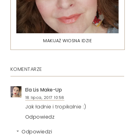
MAKIJAŻ WIOSNA IDZIE
KOMENTARZE
Ela Lis Make-Up
18 lipca, 2017 10:58
Jak ładnie i tropikalnie :)
Odpowiedz
Odpowiedzi