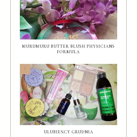
MURUMURU BUTTER BLUSH PHYSICIANS
FORMULA
ULUBIEŃCY GRUDNIA