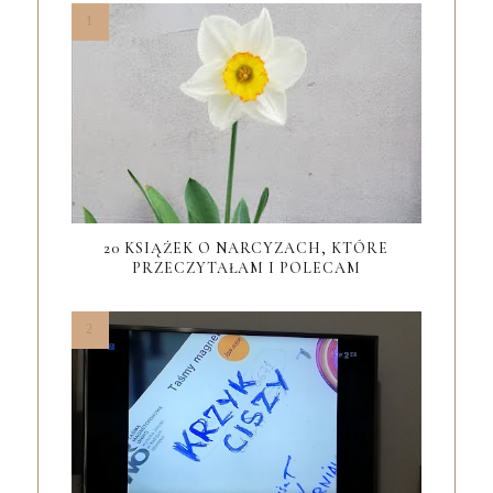
20 KSIĄŻEK O NARCYZACH, KTÓRE
PRZECZYTAŁAM I POLECAM