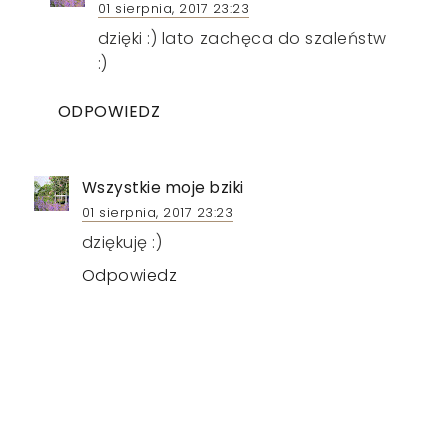
01 sierpnia, 2017 23:23
dzięki :) lato zachęca do szaleństw
:)
ODPOWIEDZ
Wszystkie moje bziki
01 sierpnia, 2017 23:23
dziękuję :)
Odpowiedz