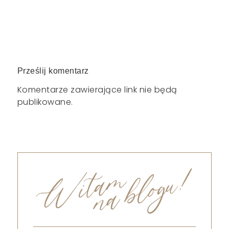
Prześlij komentarz
Komentarze zawierające link nie będą
publikowane.