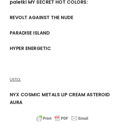
paletki MY SECRET HOT COLORS:
REVOLT AGAINST THE NUDE
PARADISE ISLAND
HYPER ENERGETIC
Usta:
NYX COSMIC METALS LIP CREAM ASTEROID
AURA