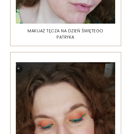
MAKIJAŻ TĘCZA NA DZIEŃ ŚWIĘTEGO
PATRYKA