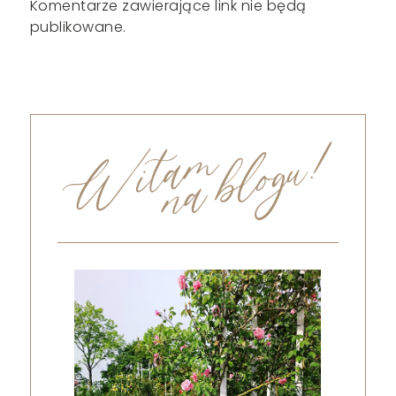
Komentarze zawierające link nie będą
publikowane.