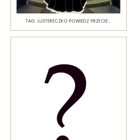
TAG: LUSTERECZKO POWIEDZ PRZECIE...