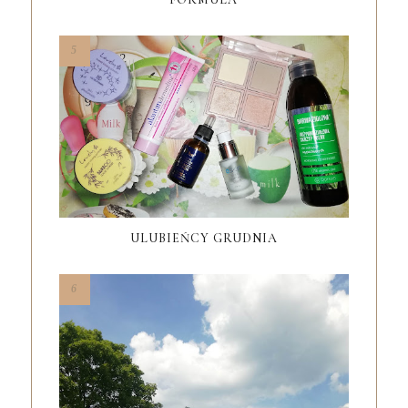
ULUBIEŃCY GRUDNIA