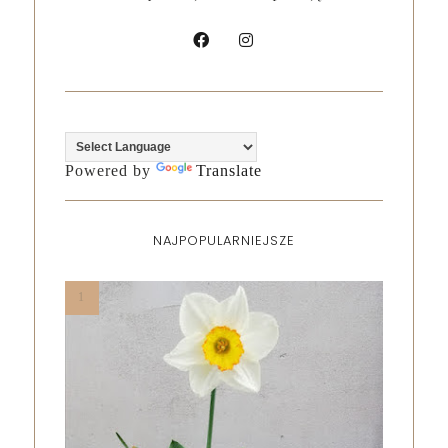
Powered by
Translate
NAJPOPULARNIEJSZE