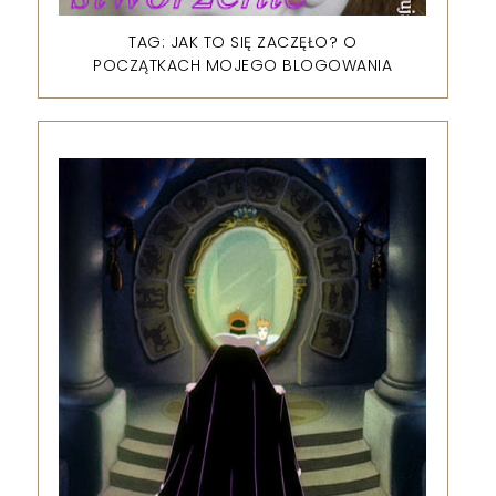
TAG: JAK TO SIĘ ZACZĘŁO? O
POCZĄTKACH MOJEGO BLOGOWANIA