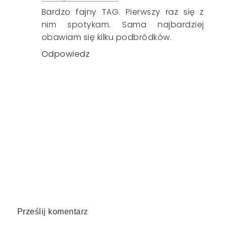
Bardzo fajny TAG. Pierwszy raz się z
nim spotykam. Sama najbardziej
obawiam się kilku podbródków.
Odpowiedz
Prześlij komentarz