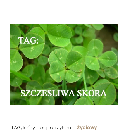
TAG, który podpatrzyłam u
Życiowy