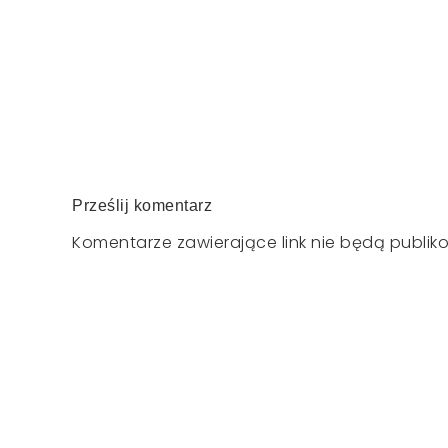
Prześlij komentarz
Komentarze zawierające link nie będą publik