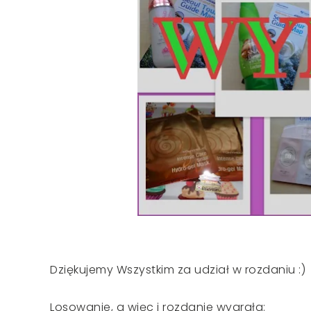
Dziękujemy Wszystkim za udział w rozdaniu :)
Losowanie, a więc i rozdanie wygrała: