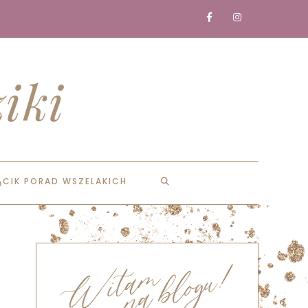
iki
ĄCIK PORAD WSZELAKICH