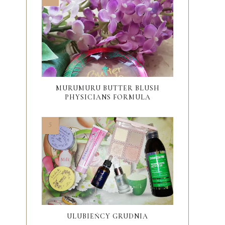
MURUMURU BUTTER BLUSH
PHYSICIANS FORMULA
ULUBIEŃCY GRUDNIA