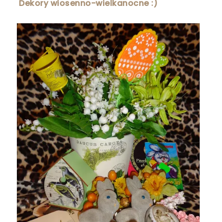
Dekory wiosenno-wielkanocne :)