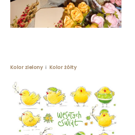
Kolor zielony
i
Kolor żółty