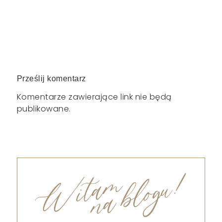
Prześlij komentarz
Komentarze zawierające link nie będą
publikowane.