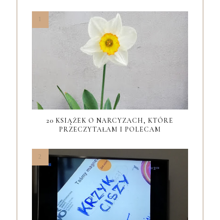
20 KSIĄŻEK O NARCYZACH, KTÓRE
PRZECZYTAŁAM I POLECAM