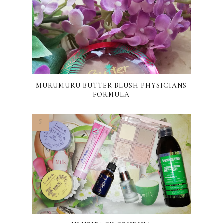
MURUMURU BUTTER BLUSH PHYSICIANS
FORMULA