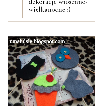
dekoracje wiosenno-
wielkanocne :)