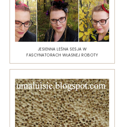
JESIENNA LEŚNA SESJA W
FASCYNATORACH WŁASNEJ ROBOTY