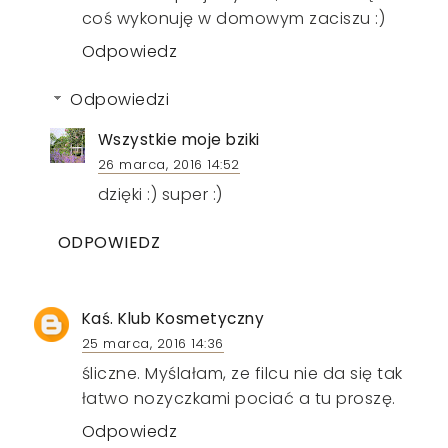
coś wykonuję w domowym zaciszu :)
Odpowiedz
Odpowiedzi
Wszystkie moje bziki
26 marca, 2016 14:52
dzięki :) super :)
ODPOWIEDZ
Kaś. Klub Kosmetyczny
25 marca, 2016 14:36
śliczne. Myślałam, ze filcu nie da się tak
łatwo nozyczkami pociać a tu proszę.
Odpowiedz