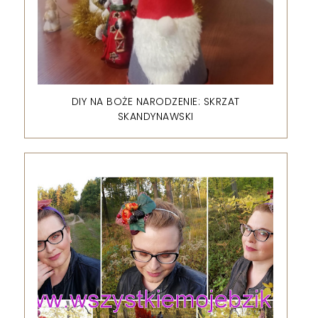
DIY NA BOŻE NARODZENIE: SKRZAT
SKANDYNAWSKI