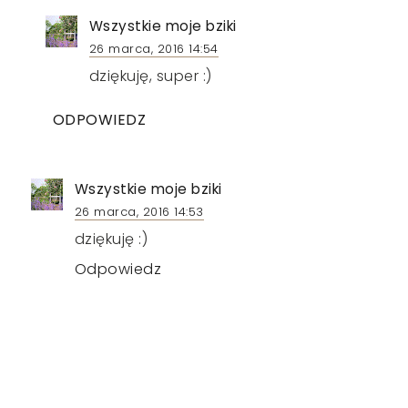
Wszystkie moje bziki
26 marca, 2016 14:54
dziękuję, super :)
ODPOWIEDZ
Wszystkie moje bziki
26 marca, 2016 14:53
dziękuję :)
Odpowiedz