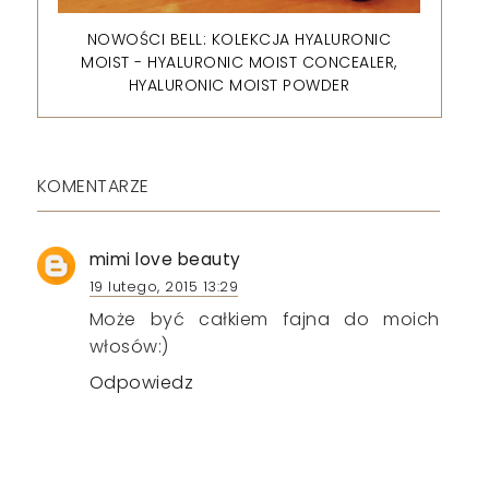
NOWOŚCI BELL: KOLEKCJA HYALURONIC
MOIST - HYALURONIC MOIST CONCEALER,
HYALURONIC MOIST POWDER
KOMENTARZE
mimi love beauty
19 lutego, 2015 13:29
Może być całkiem fajna do moich
włosów:)
Odpowiedz