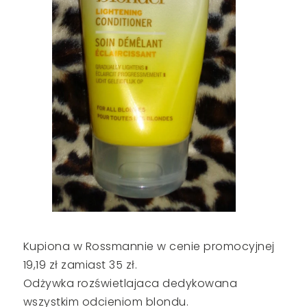
Kupiona w Rossmannie w cenie promocyjnej
19,19 zł zamiast 35 zł.
Odżywka rozświetlajaca dedykowana
wszystkim odcieniom blondu.