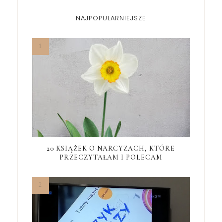
NAJPOPULARNIEJSZE
20 KSIĄŻEK O NARCYZACH, KTÓRE
PRZECZYTAŁAM I POLECAM