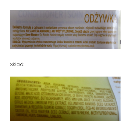
Skład: