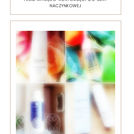
NACZYNKOWEJ