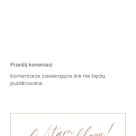
Prześlij komentarz
Komentarze zawierające link nie będą
publikowane.