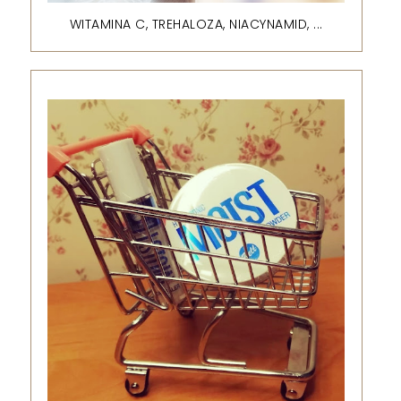
WITAMINA C, TREHALOZA, NIACYNAMID, ...