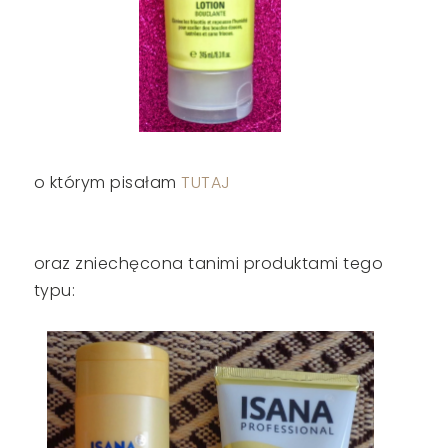
o którym pisałam
TUTAJ
oraz zniechęcona tanimi produktami tego
typu: