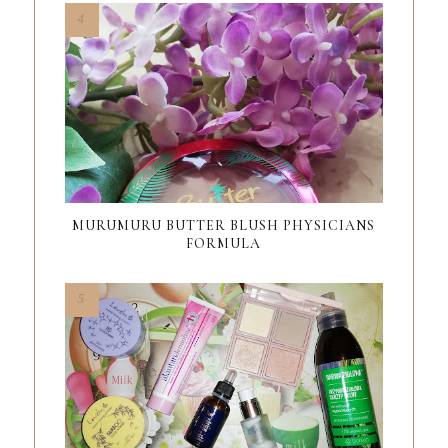
MURUMURU BUTTER BLUSH PHYSICIANS
FORMULA