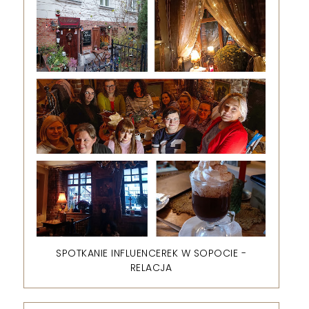
SPOTKANIE INFLUENCEREK W SOPOCIE -
RELACJA