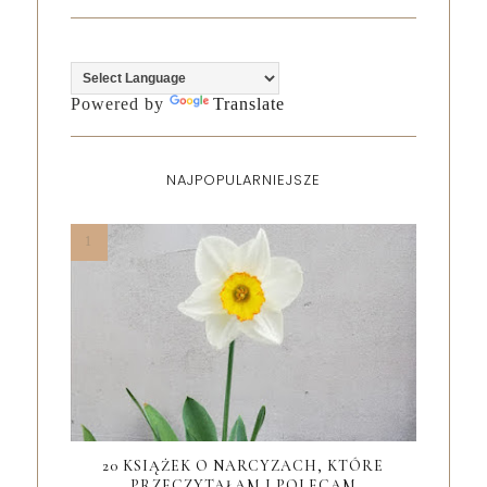
Powered by
Translate
NAJPOPULARNIEJSZE
20 KSIĄŻEK O NARCYZACH, KTÓRE
PRZECZYTAŁAM I POLECAM