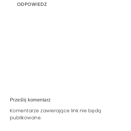
ODPOWIEDZ
Prześlij komentarz
Komentarze zawierające link nie będą
publikowane.