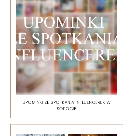
UPOMINKI ZE SPOTKANIA INFLUENCEREK W
SOPOCIE