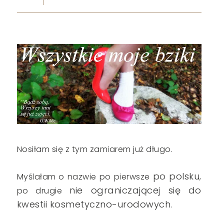
Nosiłam się z tym zamiarem już długo.
po polsku
Myślałam o nazwie po pierwsze
,
nie ograniczającej się do
po drugie
kwestii kosmetyczno-urodowych.