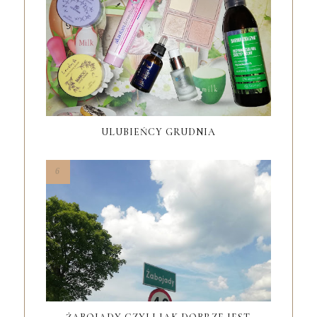
ULUBIEŃCY GRUDNIA