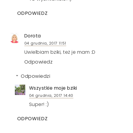
ODPOWIEDZ
Dorota
04 grudnia, 2017 11:51
Uwielbiam bziki, też je mam :D
Odpowiedz
Odpowiedzi
Wszystkie moje bziki
04 grudnia, 2017 14:40
Super! :)
ODPOWIEDZ