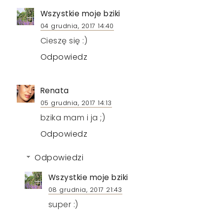
Wszystkie moje bziki
04 grudnia, 2017 14:40
Cieszę się :)
Odpowiedz
Renata
05 grudnia, 2017 14:13
bzika mam i ja ;)
Odpowiedz
Odpowiedzi
Wszystkie moje bziki
08 grudnia, 2017 21:43
super :)