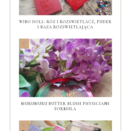
WIBO DOLL: RÓŻ I ROZŚWIETLACZ, PUDER
I BAZA ROZŚWIETLAJĄCA
MURUMURU BUTTER BLUSH PHYSICIANS
FORMULA