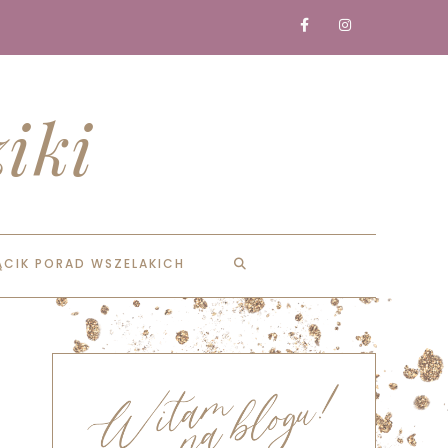
iki
ĄCIK PORAD WSZELAKICH