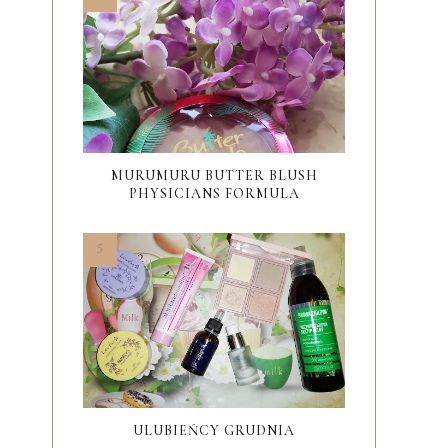
MURUMURU BUTTER BLUSH
PHYSICIANS FORMULA
ULUBIEŃCY GRUDNIA