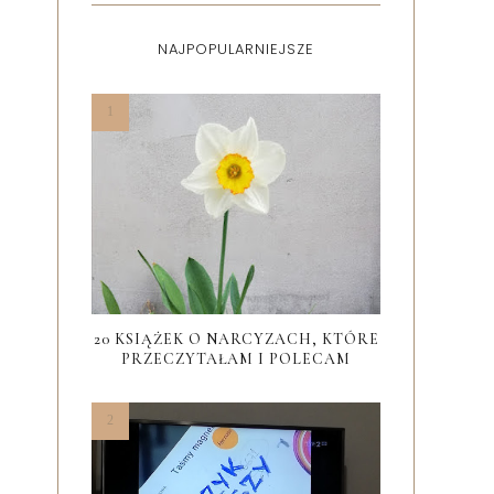
NAJPOPULARNIEJSZE
20 KSIĄŻEK O NARCYZACH, KTÓRE
PRZECZYTAŁAM I POLECAM