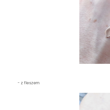
- z fleszem